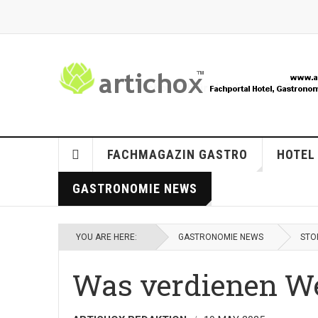
FACHMAGAZIN GASTRO
HOTEL
GASTRONOMIE NEWS
YOU ARE HERE:
GASTRONOMIE NEWS
STO
Was verdienen W