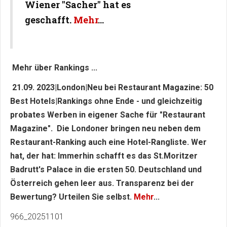
Wiener "Sacher" hat es
geschafft.
Mehr
...
Mehr über Rankings ...
21.09. 2023|London|Neu bei Restaurant Magazine: 50
Best Hotels|Rankings ohne Ende - und gleichzeitig
probates Werben in eigener Sache für "Restaurant
Magazine". Die Londoner bringen neu neben dem
Restaurant-Ranking auch eine Hotel-Rangliste. Wer
hat, der hat: Immerhin schafft es das St.Moritzer
Badrutt's Palace in die ersten 50. Deutschland und
Österreich gehen leer aus. Transparenz bei der
Bewertung? Urteilen Sie selbst.
Mehr
...
966_20251101