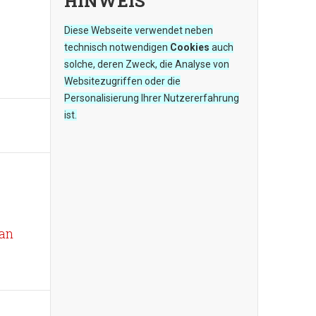
HINWEIS
Diese Webseite verwendet neben
technisch notwendigen
Cookies
auch
solche, deren Zweck, die Analyse von
Websitezugriffen oder die
Personalisierung Ihrer Nutzererfahrung
ist.
ian