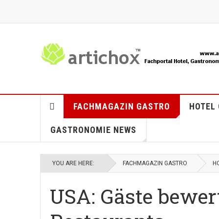
FACHMAGAZIN GASTRO
HOTEL
GASTRONOMIE NEWS
YOU ARE HERE:
FACHMAGAZIN GASTRO
H
USA: Gäste bewer