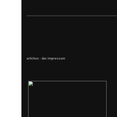
artichox - das Impressum