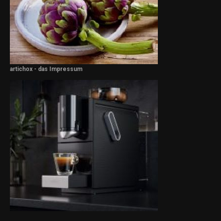
artichox - das Impressum