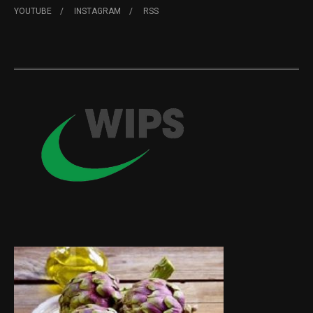
YOUTUBE
INSTAGRAM
RSS