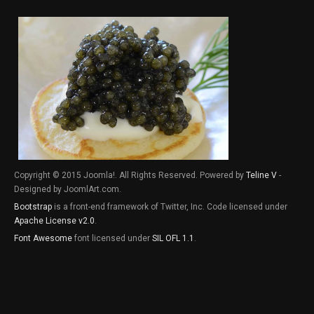
Copyright © 2015 Joomla!. All Rights Reserved. Powered by
Teline V
-
Designed by JoomlArt.com.
Bootstrap
is a front-end framework of Twitter, Inc. Code licensed under
Apache License v2.0
.
Font Awesome
font licensed under
SIL OFL 1.1
.