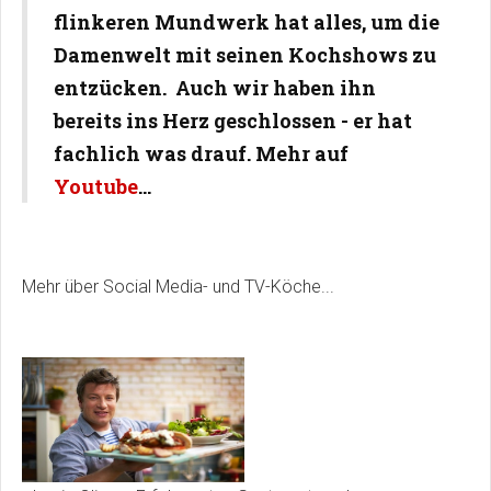
flinkeren Mundwerk hat alles, um die
Damenwelt mit seinen Kochshows zu
entzücken. Auch wir haben ihn
bereits ins Herz geschlossen - er hat
fachlich was drauf. Mehr auf
Youtube
...
Mehr über Social Media- und TV-Köche...