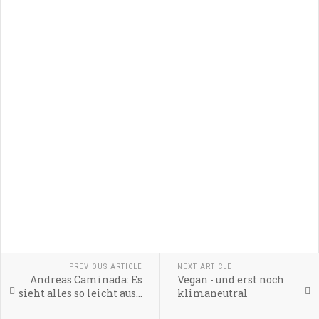
PREVIOUS ARTICLE
NEXT ARTICLE
Andreas Caminada: Es
Vegan - und erst noch
sieht alles so leicht aus...
klimaneutral