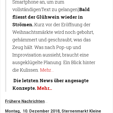
Smartphone an, um zum
vollständigenText zu gelangen)
Bald
fliesst der Glühwein wieder in
Strömen.
Kurz vor der Eröffnung der
Weihnachtsmärkte wird noch gebohrt,
gehämmert und geschraubt, was das
Zeug hält. Was nach Pop-up und
Improvisation aussieht, braucht eine
ausgeklügelte Planung. Ein Blick hinter
die Kulissen.
Mehr...
Die letzten News über angesagte
Konzepte.
Mehr...
Frühere Nachrichten
...
Montag, 10. Dezember 2018, Sternenmarkt Kleine