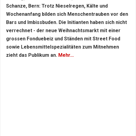
Schanze, Bern: Trotz Nieselregen, Kälte und
Wochenanfang bilden sich Menschentrauben vor den
Bars und Imbissbuden. Die Initianten haben sich nicht
verrechnet - der neue Weihnachtsmarkt mit einer
grossen Fonduebeiz und Ständen mit Street Food
sowie Lebensmittelspezialitäten zum Mitnehmen
zieht das Publikum an.
Mehr...