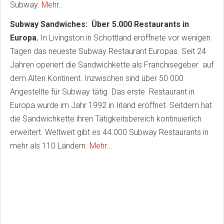
Subway.
Mehr..
Subway Sandwiches: Über 5.000 Restaurants in
Europa.
In Livingston in Schottland eröffnete vor wenigen
Tagen das neueste Subway Restaurant Europas. Seit 24
Jahren operiert die Sandwichkette als Franchisegeber auf
dem Alten Kontinent. Inzwischen sind über 50 000
Angestellte für Subway tätig. Das erste Restaurant in
Europa wurde im Jahr 1992 in Irland eröffnet. Seitdem hat
die Sandwichkette ihren Tätigkeitsbereich kontinuierlich
erweitert. Weltweit gibt es 44.000 Subway Restaurants in
mehr als 110 Ländern.
Mehr...