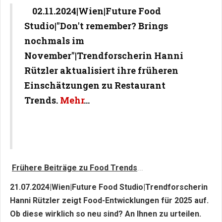
02.11.2024|Wien|Future Food
Studio|"Don't remember? Brings
nochmals im
November"|Trendforscherin Hanni
Rützler aktualisiert ihre früheren
Einschätzungen zu Restaurant
Trends.
Mehr
...
Frühere Beiträge zu Food Trends
...
21.07.2024|Wien|Future Food Studio|Trendforscherin
Hanni Rützler zeigt Food-Entwicklungen für 2025 auf.
Ob diese wirklich so neu sind? An Ihnen zu urteilen.