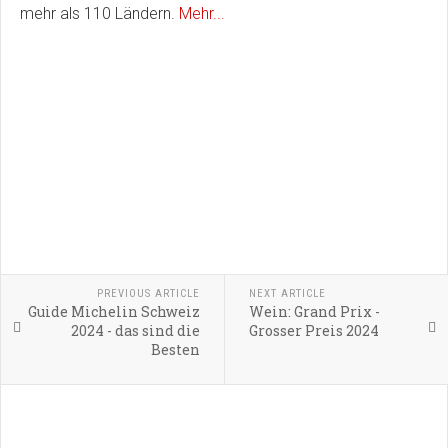
mehr als 110 Ländern.
Mehr...
PREVIOUS ARTICLE
NEXT ARTICLE
Guide Michelin Schweiz
Wein: Grand Prix -
2024 - das sind die
Grosser Preis 2024
Besten